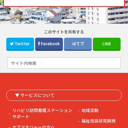
このサイトを共有する
Twitter
Facebook
はてブ
LINE
▼ サービスについて
リハビリ訪問看護ステーション
地域活動
サポート
福祉用具研究開発
ケアマネジャーの方へ