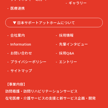
ギャラリー
医療連携
▼ 日本サポートアットホームについて
会社案内
採用情報
Information
先輩インタビュー
お問い合わせ
採用Q&A
プライバシーポリシー
エントリー
サイトマップ
【事業内容】
訪問看護・訪問リハビリテーションサービス
在宅医療・介護サービスの支援と新サービス企画・開発