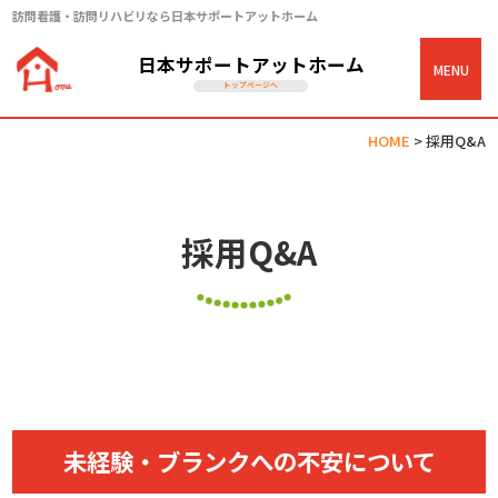
訪問看護・訪問リハビリなら日本サポートアットホーム
日本サポートアットホーム
MENU
トップページへ
HOME
>
採用Q&A
採用Q&A
未経験・ブランクへの不安について