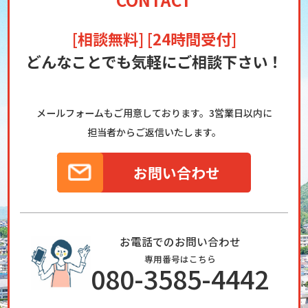
[相談無料] [24時間受付]
どんなことでも気軽にご相談下さい！
メールフォームもご用意しております。3営業日以内に
担当者からご返信いたします。
お問い合わせ
お電話でのお問い合わせ
専用番号はこちら
080-3585-4442